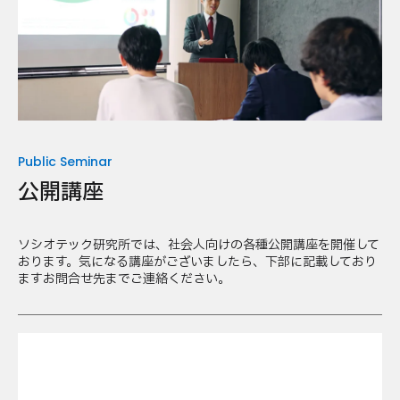
Public Seminar
公開講座
ソシオテック研究所では、社会人向けの各種公開講座を開催して
おります。気になる講座がございましたら、下部に記載しており
ますお問合せ先までご連絡ください。