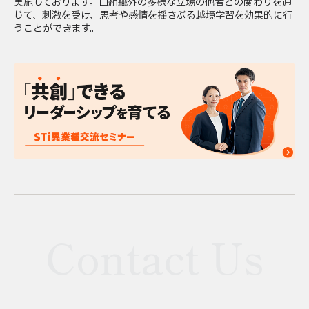
実施しております。自組織外の多様な立場の他者との関わりを通
じて、刺激を受け、思考や感情を揺さぶる越境学習を効果的に行
うことができます。
Contact Us