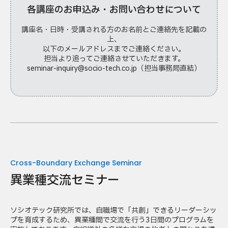
各講座のお申込み・お問い合わせについて
講座名・日時・受講される方のお名前とご連絡先を記載の
上、
以下のメールアドレスまでご連絡ください。
担当より追ってご連絡させていただきます。
seminar-inquiry@socio-tech.co.jp（担当事務局直結）
Cross-Boundary Exchange Seminar
異業種交流セミナー
ソシオテック研究所では、自職場で「共創」できるリーダーシッ
プを育成するため、異業種間で交流を行う3日間のプログラムを