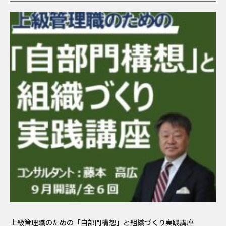
上級管理職のための「自部門構想」と組織づくり実践講座