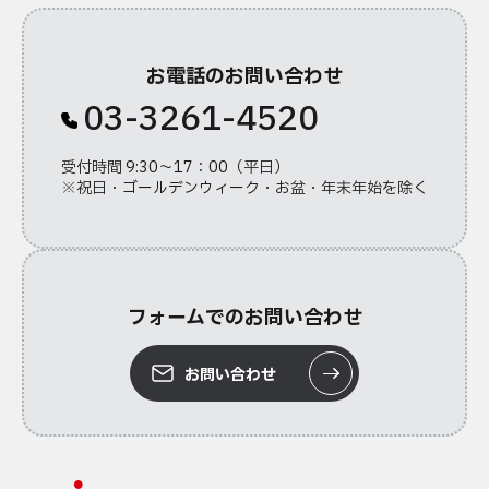
お電話のお問い合わせ
03-3261-4520
受付時間 9:30～17：00（平日）
※祝日・ゴールデンウィーク・お盆・年末年始を除く
フォームでのお問い合わせ
お問い合わせ