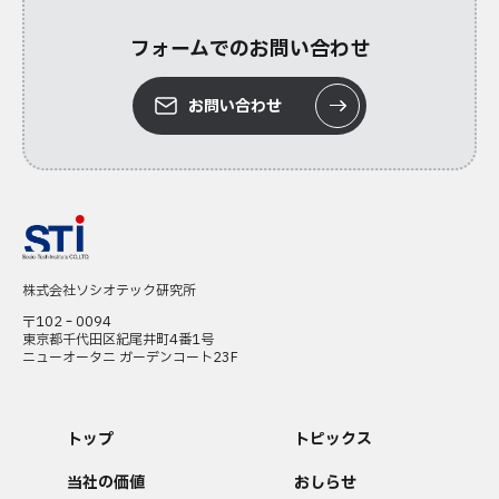
フォームでのお問い合わせ
お問い合わせ
株式会社ソシオテック研究所
〒102‐0094
東京都千代田区紀尾井町4番1号
ニューオータニ ガーデンコート23F
トップ
トピックス
当社の価値
おしらせ