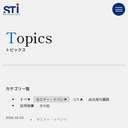
Topics
トピックス
カテゴリ一覧
すべて
セミナー・イベント
コラム
自社発刊書籍
採用情報
その他
2026.02.20
セミナー・イベント