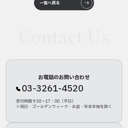
一覧へ戻る
Contact Us
お電話のお問い合わせ
03-3261-4520
受付時間 9:30～17：00（平日）
※祝日・ゴールデンウィーク・お盆・年末年始を除く