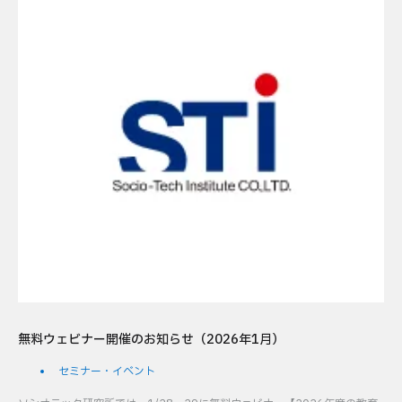
無料ウェビナー開催のお知らせ（2026年1月）
セミナー・イベント