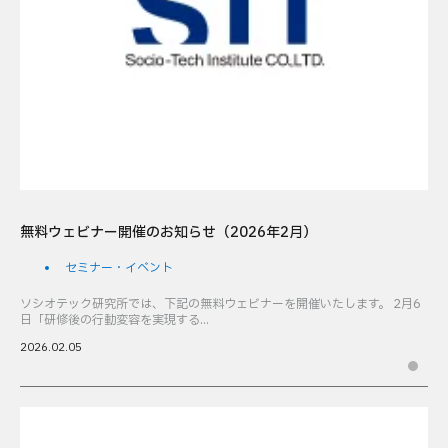
無料ウェビナー開催のお知らせ（2026年2月）
セミナー・イベント
ソシオテック研究所では、下記の無料ウェビナーを開催いたします。 2月6
日「研修後の行動変容を実現する...
2026.02.05