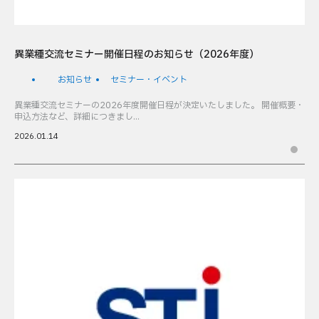
異業種交流セミナー開催日程のお知らせ（2026年度）
お知らせ
セミナー・イベント
異業種交流セミナーの2026年度開催日程が決定いたしました。 開催概要・
申込方法など、詳細につきまし...
2026.01.14