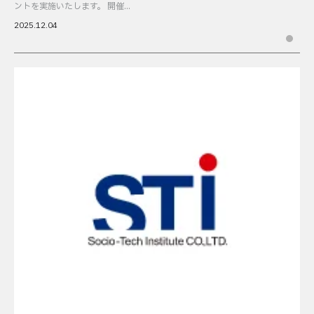
ントを実施いたします。 開催...
2025.12.04