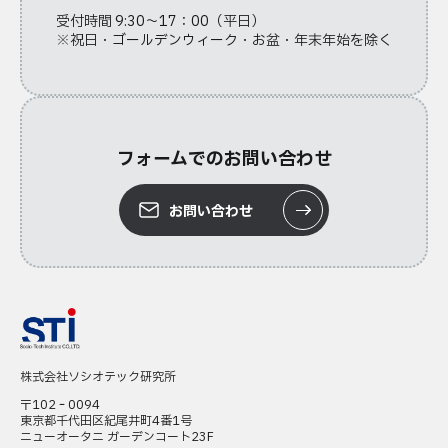
受付時間 9:30～17：00（平日）
※祝日・ゴールデンウィーク・お盆・年末年始を除く
フォームでのお問い合わせ
お問い合わせ
株式会社ソシオテック研究所
〒102‐0094
東京都千代田区紀尾井町4番1号
ニューオータニ ガーデンコート23F