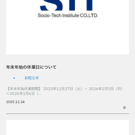
年末年始の休業日について
お知らせ
【年末年始休業期間】 2025年12月27日（土）～ 2026年1月5日（月）
※2026年1月6日（...
2025.12.24