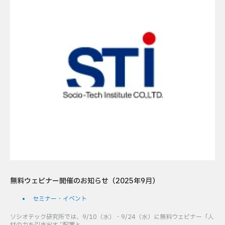
無料ウェビナー開催のお知らせ（2025年9月）
セミナー・イベント
ソシオテック研究所では、9/10（水）・9/24（水）に無料ウェビナー「人