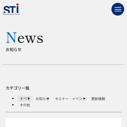
News
お知らせ
カテゴリ一覧
すべて
お知らせ
セミナー・イベント
更新情報
その他