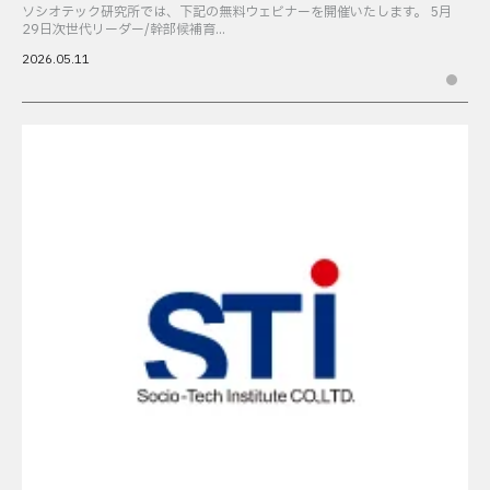
ソシオテック研究所では、下記の無料ウェビナーを開催いたします。 5月
29日次世代リーダー/幹部候補育...
2026.05.11