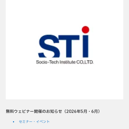
無料ウェビナー開催のお知らせ（2026年5月・6月）
セミナー・イベント