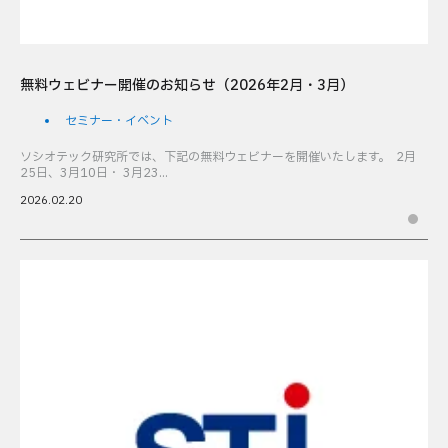
無料ウェビナー開催のお知らせ（2026年2月・3月）
セミナー・イベント
ソシオテック研究所では、下記の無料ウェビナーを開催いたします。 2月
25日、3月10日・ 3月23...
2026.02.20