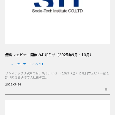
無料ウェビナー開催のお知らせ（2025年9月・10月）
セミナー・イベント
ソシオテック研究所では、9/30（火）・10/3（金）に無料ウェビナー第１
部「内定者研修で入社後の立...
2025.09.24