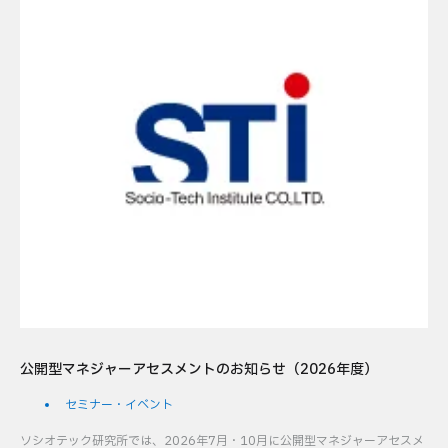
公開型マネジャーアセスメントのお知らせ（2026年度）
セミナー・イベント
ソシオテック研究所では、2026年7月・10月に公開型マネジャーアセスメ