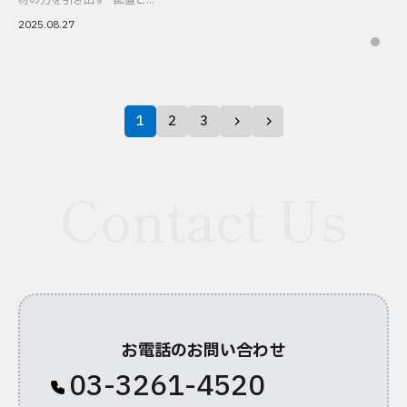
材の力を引き出す “配置と...
2025.08.27
1
2
3
Contact Us
お電話のお問い合わせ
03-3261-4520